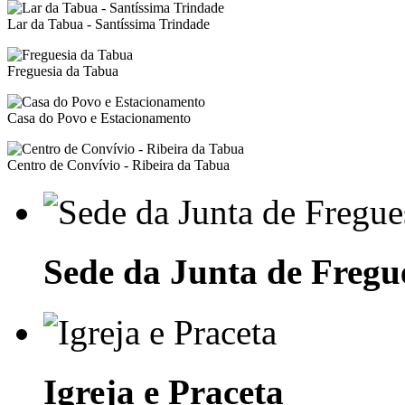
Lar da Tabua - Santíssima Trindade
Freguesia da Tabua
Casa do Povo e Estacionamento
Centro de Convívio - Ribeira da Tabua
Sede da Junta de Fregu
Igreja e Praceta