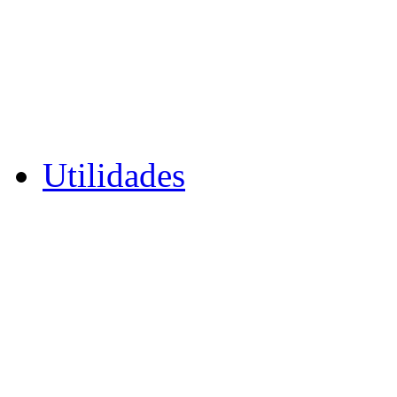
Utilidades