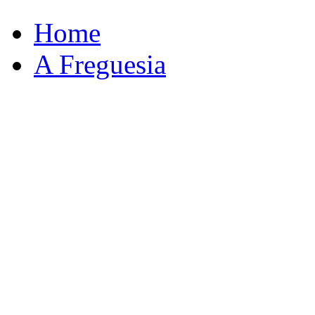
Home
A Freguesia