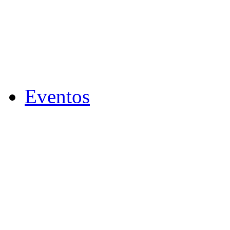
Eventos