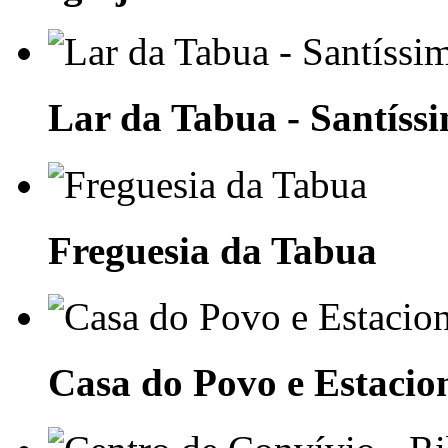
Lar da Tabua - Santíss
Freguesia da Tabua
Casa do Povo e Estaci