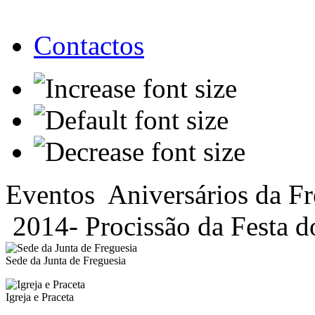
Contactos
Eventos
Aniversários da Fr
2014- Procissão da Festa 
Sede da Junta de Freguesia
Igreja e Praceta