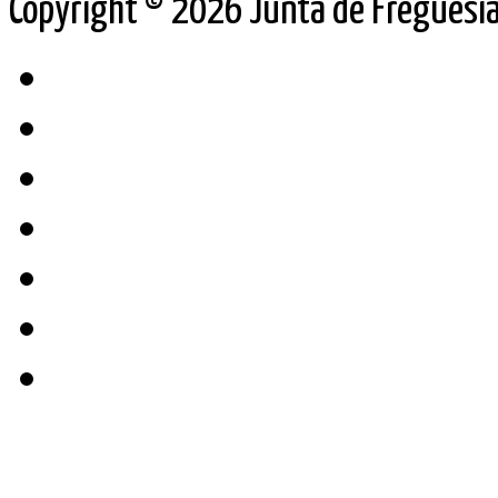
Copyright © 2026 Junta de Freguesia