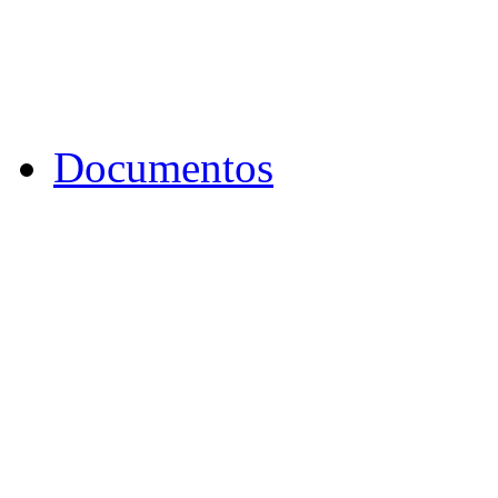
Documentos