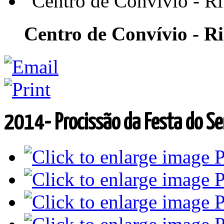
Centro de Convívio - R
2014- Procissão da Festa do S