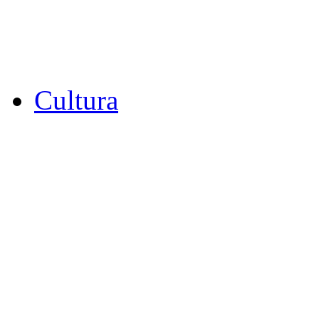
Cultura